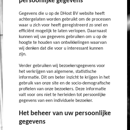
persoonlijke gegevens
Gegevens die u op de DHost BV website heeft
achtergelaten worden gebruikt om de processen
waar u zich voor heeft geregistreerd zo snel en
efficiënt mogelijk te laten verlopen. Daarnaast
kunnen wij uw gegevens gebruiken om u op de
hoogte te houden van ontwikkelingen waarvan
wij denken dat die voor u interessant kunnen
zijn.
Verder gebruiken wij bezoekersgegevens voor
het verkrijgen van algemene, statistische
informatie. Dit om beter inzicht te krijgen in het
gebruik van onze site en de socio-demografische
profielen van onze bezoekers. Deze informatie
valt voor ons niet te herleiden tot persoonlijke
gegevens van een individuele bezoeker.
Het beheer van uw persoonlijke
gegevens