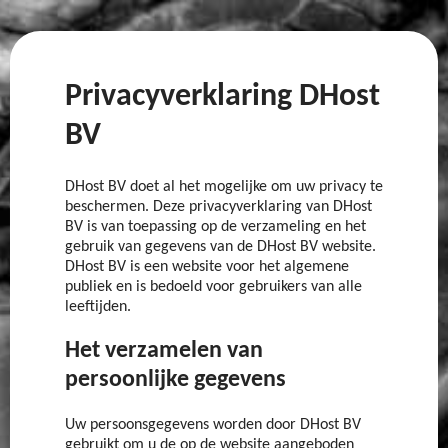
Privacyverklaring DHost
BV
DHost BV doet al het mogelijke om uw privacy te
beschermen. Deze privacyverklaring van DHost
BV is van toepassing op de verzameling en het
gebruik van gegevens van de DHost BV website.
DHost BV is een website voor het algemene
publiek en is bedoeld voor gebruikers van alle
leeftijden.
Het verzamelen van
persoonlijke gegevens
Uw persoonsgegevens worden door DHost BV
gebruikt om u de op de website aangeboden