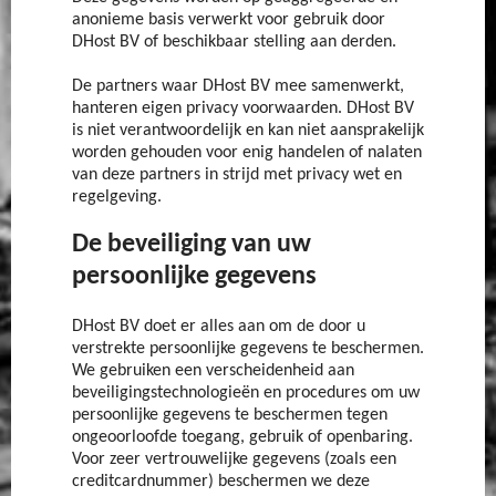
anonieme basis verwerkt voor gebruik door
DHost BV of beschikbaar stelling aan derden.
De partners waar DHost BV mee samenwerkt,
hanteren eigen privacy voorwaarden. DHost BV
is niet verantwoordelijk en kan niet aansprakelijk
worden gehouden voor enig handelen of nalaten
van deze partners in strijd met privacy wet en
regelgeving.
De beveiliging van uw
persoonlijke gegevens
DHost BV doet er alles aan om de door u
verstrekte persoonlijke gegevens te beschermen.
We gebruiken een verscheidenheid aan
beveiligingstechnologieën en procedures om uw
persoonlijke gegevens te beschermen tegen
ongeoorloofde toegang, gebruik of openbaring.
Voor zeer vertrouwelijke gegevens (zoals een
creditcardnummer) beschermen we deze