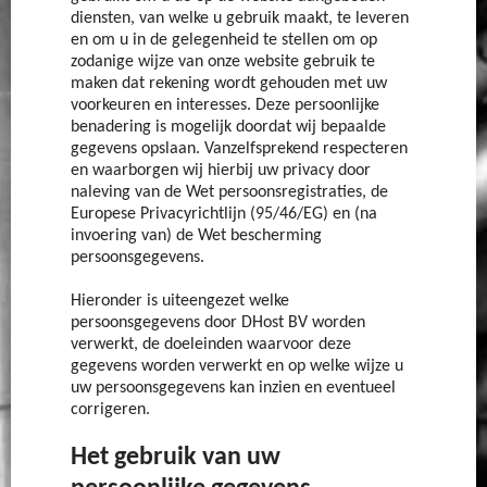
diensten, van welke u gebruik maakt, te leveren
en om u in de gelegenheid te stellen om op
zodanige wijze van onze website gebruik te
maken dat rekening wordt gehouden met uw
voorkeuren en interesses. Deze persoonlijke
benadering is mogelijk doordat wij bepaalde
gegevens opslaan. Vanzelfsprekend respecteren
en waarborgen wij hierbij uw privacy door
naleving van de Wet persoonsregistraties, de
Europese Privacyrichtlijn (95/46/EG) en (na
invoering van) de Wet bescherming
persoonsgegevens.
Hieronder is uiteengezet welke
persoonsgegevens door DHost BV worden
verwerkt, de doeleinden waarvoor deze
gegevens worden verwerkt en op welke wijze u
uw persoonsgegevens kan inzien en eventueel
corrigeren.
Het gebruik van uw