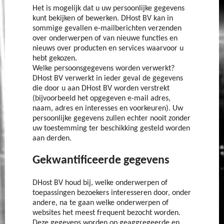
Het is mogelijk dat u uw persoonlijke gegevens
kunt bekijken of bewerken. DHost BV kan in
sommige gevallen e-mailberichten verzenden
over onderwerpen of van nieuwe functies en
nieuws over producten en services waarvoor u
hebt gekozen.
Welke persoonsgegevens worden verwerkt?
DHost BV verwerkt in ieder geval de gegevens
die door u aan DHost BV worden verstrekt
(bijvoorbeeld het opgegeven e-mail adres,
naam, adres en interesses en voorkeuren). Uw
persoonlijke gegevens zullen echter nooit zonder
uw toestemming ter beschikking gesteld worden
aan derden.
Gekwantificeerde gegevens
DHost BV houd bij, welke onderwerpen of
toepassingen bezoekers interesseren door, onder
andere, na te gaan welke onderwerpen of
websites het meest frequent bezocht worden.
Deze gegevens worden op geaggregeerde en